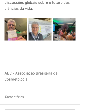
discussões globais sobre o futuro das 
ciências da vida.
ABC - Associação Brasileira de 
Cosmetologia
Comentários