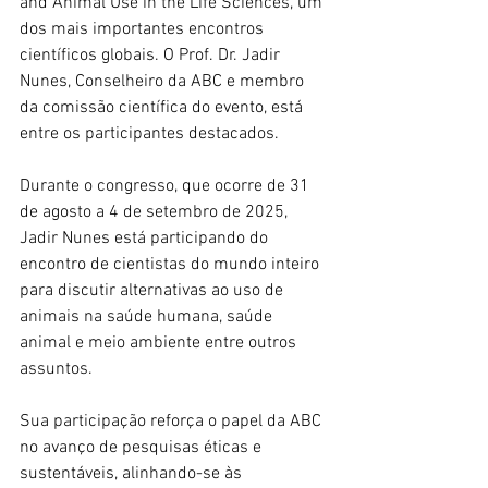
and Animal Use in the Life Sciences, um 
dos mais importantes encontros 
científicos globais. O Prof. Dr. Jadir 
Nunes, Conselheiro da ABC e membro 
da comissão científica do evento, está 
entre os participantes destacados.
Durante o congresso, que ocorre de 31 
de agosto a 4 de setembro de 2025, 
Jadir Nunes está participando do 
encontro de cientistas do mundo inteiro 
para discutir alternativas ao uso de 
animais na saúde humana, saúde 
animal e meio ambiente entre outros 
assuntos. 
Sua participação reforça o papel da ABC 
no avanço de pesquisas éticas e 
sustentáveis, alinhando-se às 