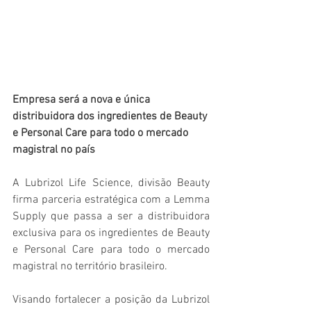
Empresa será a nova e única 
distribuidora dos ingredientes de Beauty 
e Personal Care para todo o mercado 
magistral no país
A Lubrizol Life Science, divisão Beauty 
firma parceria estratégica com a Lemma 
Supply que passa a ser a distribuidora 
exclusiva para os ingredientes de Beauty 
e Personal Care para todo o mercado 
magistral no território brasileiro.
Visando fortalecer a posição da Lubrizol 