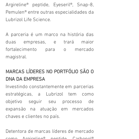
Argireline® peptide, Eyeseril®, Snap-8, 
Pemulen® entre outras especialidades da 
Lubrizol Life Science. 
A parceria é um marco na história das 
duas empresas, e trará maior 
fortalecimento para o mercado 
magistral.
MARCAS LÍDERES NO PORTFÓLIO SÃO O 
DNA DA EMPRESA
Investindo constantemente em parcerias 
estratégicas, a Lubrizol tem como 
objetivo seguir seu processo de 
expansão na atuação em mercados 
chaves e clientes no país. 
Detentora de marcas líderes de mercado 