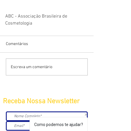
ABC - Associação Brasileira de 
Cosmetologia
Comentários
Escreva um comentário
Receba Nossa Newsletter
Como podemos te ajudar?