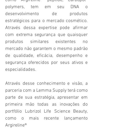
como Argireline® peptide, Carbopol® 
polymers, tem em seu DNA o 
desenvolvimento de produtos 
estratégicos para o mercado cosmético. 
Através dessa expertise pode afirmar 
com extrema segurança que quaisquer 
produtos similares existentes no 
mercado não garantem o mesmo padrão 
de qualidade, eficácia, desempenho e 
segurança oferecidos por seus ativos e 
especialidades.
Através desse conhecimento e visão, a 
parceria com a Lemma Supply terá como 
parte de sua estratégia, apresentar em 
primeira mão todas as inovações do 
portfólio Lubrizol Life Science Beauty, 
como o mais recente lançamento 
Argireline® 