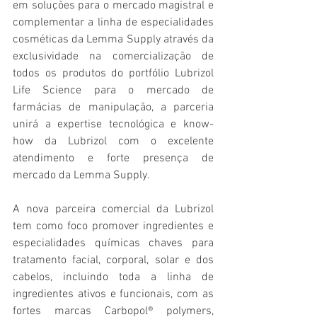
em soluções para o mercado magistral e 
complementar a linha de especialidades 
cosméticas da Lemma Supply através da 
exclusividade na comercialização de 
todos os produtos do portfólio Lubrizol 
Life Science para o mercado de 
farmácias de manipulação, a parceria 
unirá a expertise tecnológica e know-
how da Lubrizol com o excelente 
atendimento e forte presença de 
mercado da Lemma Supply.
A nova parceira comercial da Lubrizol 
tem como foco promover ingredientes e 
especialidades químicas chaves para 
tratamento facial, corporal, solar e dos 
cabelos, incluindo toda a linha de 
ingredientes ativos e funcionais, com as 
fortes marcas Carbopol® polymers, 