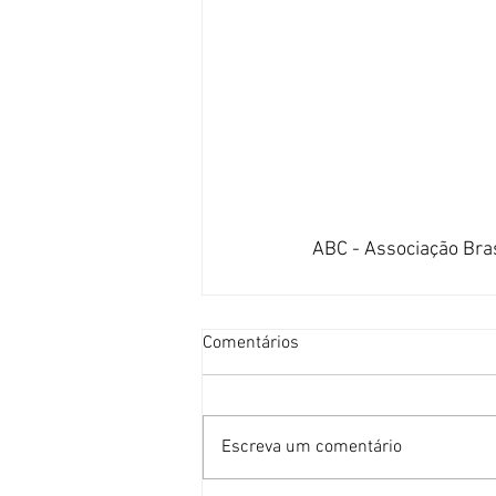
ABC - Associação Bra
Comentários
Escreva um comentário