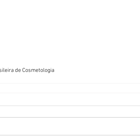
sileira de Cosmetologia