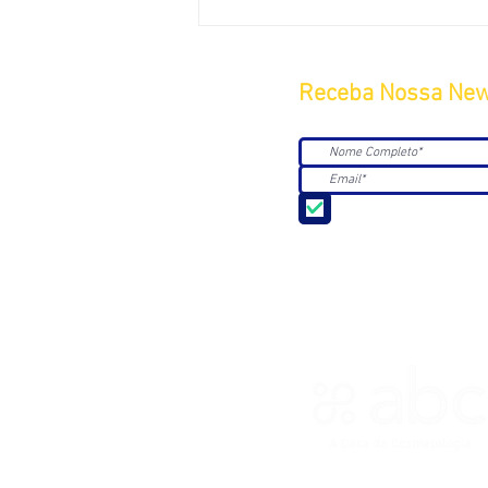
Receba Nossa New
Aceito receber Newsle