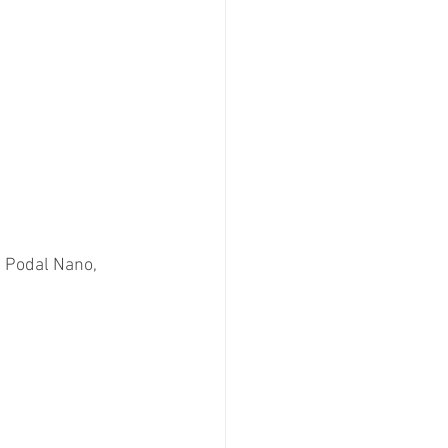
, Podal Nano, 