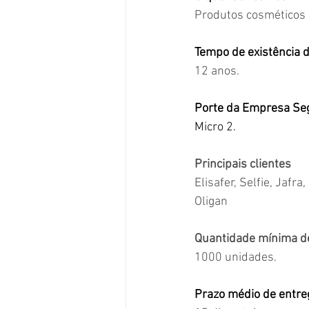
Produtos cosméticos p
Tempo de existência 
12 anos.
Porte da Empresa Se
Micro 2.
Principais clientes
Elisafer, Selfie, Jafr
Oligan
Quantidade mínima d
1000 unidades.
Prazo médio de entreg