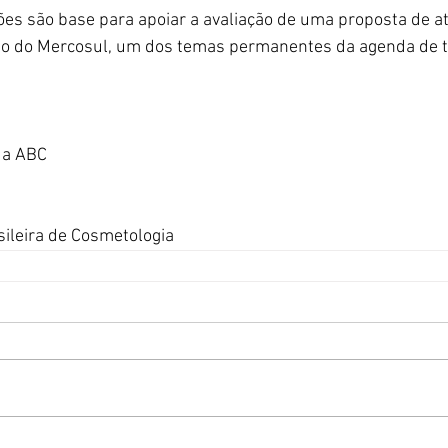
es são base para apoiar a avaliação de uma proposta de at
to do Mercosul, um dos temas permanentes da agenda de t
da ABC
sileira de Cosmetologia