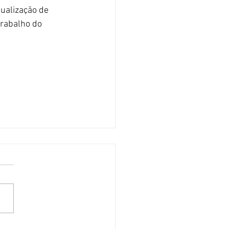
ualização de 
rabalho do 