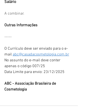
Salário
A combinar.
Outras Informações
-----
O Currículo deve ser enviado para o e-
mail 
abc@casadacosmetologia.com.br
No assunto do e-mail deve conter 
apenas o código 007/25
Data Limite para envio: 23/12/2025
ABC - Associação Brasileira de 
Cosmetologia