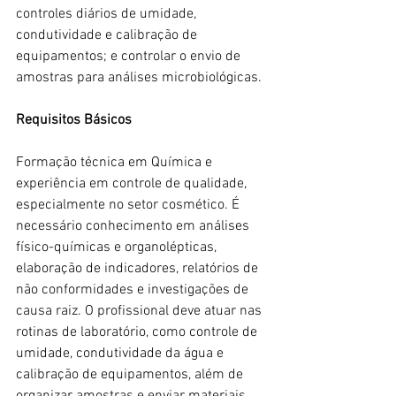
controles diários de umidade, 
condutividade e calibração de 
equipamentos; e controlar o envio de 
amostras para análises microbiológicas.
Requisitos Básicos
Formação técnica em Química e 
experiência em controle de qualidade, 
especialmente no setor cosmético. É 
necessário conhecimento em análises 
físico-químicas e organolépticas, 
elaboração de indicadores, relatórios de 
não conformidades e investigações de 
causa raiz. O profissional deve atuar nas 
rotinas de laboratório, como controle de 
umidade, condutividade da água e 
calibração de equipamentos, além de 