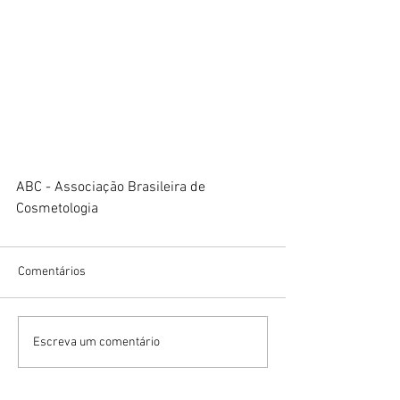
ABC - Associação Brasileira de 
Cosmetologia
Comentários
Escreva um comentário