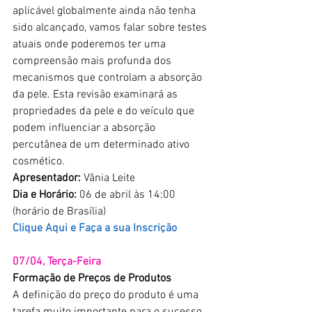
aplicável globalmente ainda não tenha 
sido alcançado, vamos falar sobre testes 
atuais onde poderemos ter uma 
compreensão mais profunda dos 
mecanismos que controlam a absorção 
da pele. Esta revisão examinará as 
propriedades da pele e do veículo que 
podem influenciar a absorção 
percutânea de um determinado ativo 
cosmético.
Apresentador:
 Vânia Leite
Dia e Horário:
 06 de abril às 14:00 
(horário de Brasília)
Clique Aqui e Faça a sua Inscrição
07/04, Terça-Feira
Formação de Preços de Produtos
A definição do preço do produto é uma 