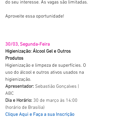
do seu interesse. As vagas são limitadas.
Aproveite essa oportunidade!
30/03, Segunda-Feira
Higienização: Álcool Gel e Outros 
Produtos
Higienização e limpeza de superfícies. O 
uso do álcool e outros ativos usados na 
higienização.
Apresentador:
 Sebastião Gonçalves | 
ABC
Dia e Horário:
 30 de março às 14:00 
(horário de Brasília)
Clique Aqui e Faça a sua Inscrição