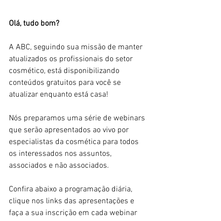
Olá, tudo bom?
A ABC, seguindo sua missão de manter 
atualizados os profissionais do setor 
cosmético, está disponibilizando 
conteúdos gratuitos para você se 
atualizar enquanto está casa!
Nós preparamos uma série de webinars 
que serão apresentados ao vivo por 
especialistas da cosmética para todos 
os interessados nos assuntos, 
associados e não associados.
Confira abaixo a programação diária, 
clique nos links das apresentações e 
faça a sua inscrição em cada webinar 