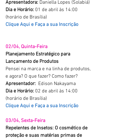
Apresentadora:
 Daniella Lopes (Solabiá)
Dia e Horário:
 01 de abril às 14:00 
(horário de Brasília)
Clique Aqui e Faça a sua Inscrição
02/04, Quinta-Feira
Planejamento Estratégico para 
Lançamento de Produtos
Pensei na marca e na linha de produtos, 
e agora? O que fazer? Como fazer?  
Apresentador: 
 Edison Nakayama
Dia e Horário:
 02 de abril às 14:00 
(horário de Brasília)
Clique Aqui e Faça a sua Inscrição
03/04, Sexta-Feira
Repelentes de Insetos: O cosmético de 
proteção e suas matérias primas de 