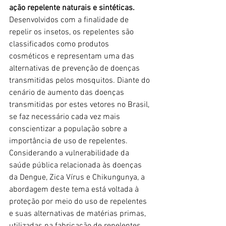
ação repelente naturais e sintéticas.
Desenvolvidos com a finalidade de 
repelir os insetos, os repelentes são 
classificados como produtos 
cosméticos e representam uma das 
alternativas de prevenção de doenças 
transmitidas pelos mosquitos. Diante do 
cenário de aumento das doenças 
transmitidas por estes vetores no Brasil, 
se faz necessário cada vez mais 
conscientizar a população sobre a 
importância de uso de repelentes. 
Considerando a vulnerabilidade da 
saúde pública relacionada às doenças 
da Dengue, Zica Vírus e Chikungunya, a 
abordagem deste tema está voltada à 
proteção por meio do uso de repelentes 
e suas alternativas de matérias primas, 