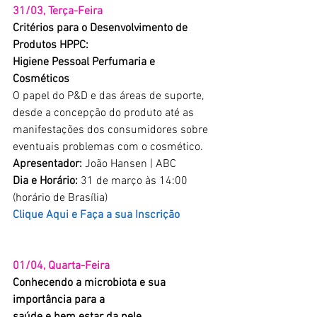
31/03, Terça-Feira
Critérios para o Desenvolvimento de 
Produtos HPPC:
Higiene Pessoal Perfumaria e 
Cosméticos
O papel do P&D e das áreas de suporte, 
desde a concepção do produto até as 
manifestações dos consumidores sobre 
eventuais problemas com o cosmético.
Apresentador:
 João Hansen | ABC
Dia e Horário:
 31 de março às 14:00 
(horário de Brasília)
Clique Aqui e Faça a sua Inscrição
01/04, Quarta-Feira
Conhecendo a microbiota e sua 
importância para a