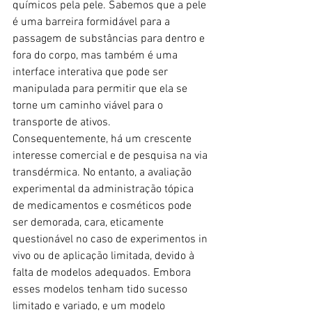
químicos pela pele. Sabemos que a pele 
é uma barreira formidável para a 
passagem de substâncias para dentro e 
fora do corpo, mas também é uma 
interface interativa que pode ser 
manipulada para permitir que ela se 
torne um caminho viável para o 
transporte de ativos. 
Consequentemente, há um crescente 
interesse comercial e de pesquisa na via 
transdérmica. No entanto, a avaliação 
experimental da administração tópica 
de medicamentos e cosméticos pode 
ser demorada, cara, eticamente 
questionável no caso de experimentos in 
vivo ou de aplicação limitada, devido à 
falta de modelos adequados. Embora 
esses modelos tenham tido sucesso 
limitado e variado, e um modelo 