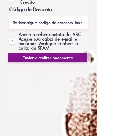
Crédito
Código de Desconto:
Aceito receber contato da ABC.
Acesse sua caixa de e-mail e
confirme. Verifique também a
caixa de SPAM.
Enviar e realizar pagamento