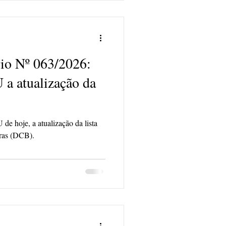
io Nº 063/2026:
a atualização da
de hoje, a atualização da lista
ras (DCB).