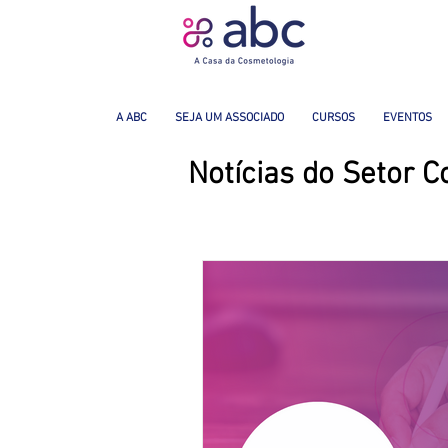
A ABC
SEJA UM ASSOCIADO
CURSOS
EVENTOS
Notícias do Setor 