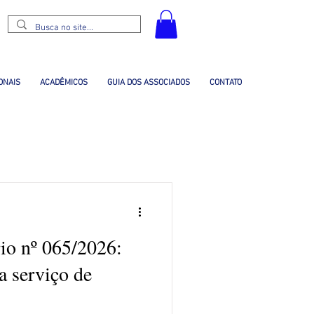
ONAIS
ACADÊMICOS
GUIA DOS ASSOCIADOS
CONTATO
io nº 065/2026:
a serviço de