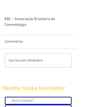
ABC - Associação Brasileira de 
Cosmetologia
Comentários
Escreva um comentário
Receba Nossa Newsletter