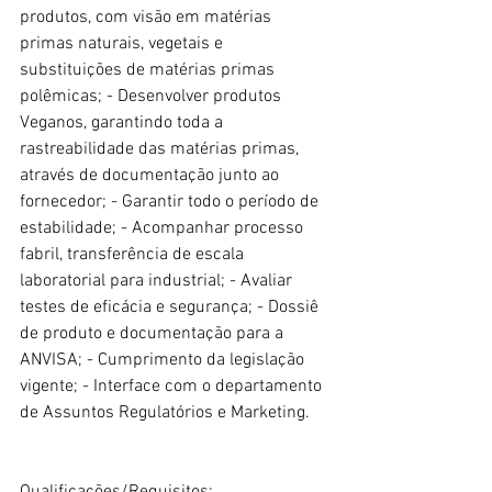
produtos, com visão em matérias 
primas naturais, vegetais e 
substituições de matérias primas 
polêmicas; - Desenvolver produtos 
Veganos, garantindo toda a 
rastreabilidade das matérias primas, 
através de documentação junto ao 
fornecedor; - Garantir todo o período de 
estabilidade; - Acompanhar processo 
fabril, transferência de escala 
laboratorial para industrial; - Avaliar 
testes de eficácia e segurança; - Dossiê 
de produto e documentação para a 
ANVISA; - Cumprimento da legislação 
vigente; - Interface com o departamento 
de Assuntos Regulatórios e Marketing.