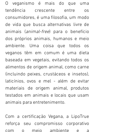
O veganismo é mais do que uma 
tendência crescente entre os 
consumidores, é uma filosofia, um modo 
de vida que busca alternativas livre de 
animais (
animal-free
) para o benefício 
dos próprios animais, humanos e meio 
ambiente. Uma coisa que todos os 
veganos têm em comum é uma dieta 
baseada em vegetais, evitando todos os 
alimentos de origem animal, como carne 
(incluindo peixes, crustáceos e insetos), 
laticínios, ovos e mel - além de evitar 
materiais de origem animal, produtos 
testados em animais e locais que usam 
animais para entretenimento. 
Com a certificação Vegana, a LipoTrue 
reforça seu compromisso corporativo 
com o meio ambiente e a 