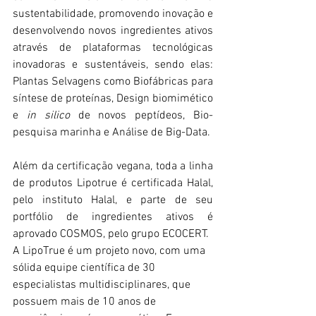
sustentabilidade, promovendo inovação e 
desenvolvendo novos ingredientes ativos 
através de plataformas tecnológicas 
inovadoras e sustentáveis, sendo elas: 
Plantas Selvagens como Biofábricas para 
síntese de proteínas, Design biomimético 
e 
in silico
 de novos peptídeos, Bio-
pesquisa marinha e Análise de Big-Data. 
Além da certificação vegana, toda a linha 
de produtos Lipotrue é certificada Halal, 
pelo instituto Halal, e parte de seu 
portfólio de ingredientes ativos é 
aprovado COSMOS, pelo grupo ECOCERT.
A LipoTrue é um projeto novo, com uma 
sólida equipe científica de 30 
especialistas multidisciplinares, que 
possuem mais de 10 anos de 