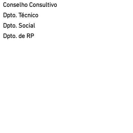
Conselho Consultivo
Dpto. Técnico
Dpto. Social
Dpto. de RP